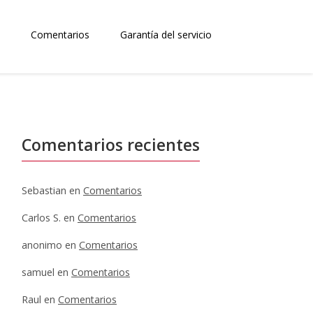
Comentarios
Garantía del servicio
Comentarios recientes
Sebastian
en
Comentarios
Carlos S.
en
Comentarios
anonimo
en
Comentarios
samuel
en
Comentarios
Raul
en
Comentarios