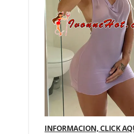
INFORMACION, CLICK AQ