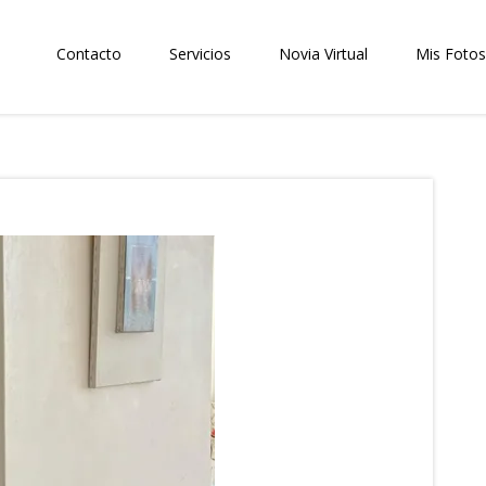
Contacto
Servicios
Novia Virtual
Mis Fotos